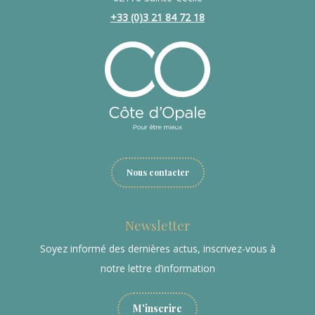
+33 (0)3 21 84 72 18
Nous contacter
Newsletter
Soyez informé des dernières actus, inscrivez-vous à
notre lettre d’information
M'inscrire