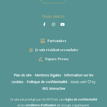
Nous suivre
Partenaires
Je suis résident secondaire
Espace Presse
Plan du site
-
Mentions légales
-
Information sur les
cookies
-
Politique de confidentialité
- Made with
by
IRIS Interactive
Ce site est protégé par reCAPTCHA. Les
règles de confidentialité
et les
conditions d'utilisation
de Google s'appliquent.