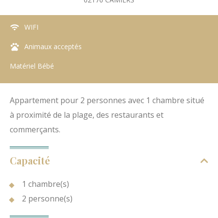
WIFI
Animaux acceptés
Matériel Bébé
Appartement pour 2 personnes avec 1 chambre situé
à proximité de la plage, des restaurants et
commerçants.
Capacité
1 chambre(s)
2 personne(s)