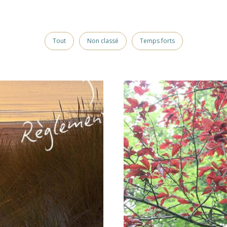
Tout
Non classé
Temps forts