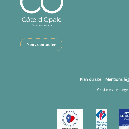
Nous contacter
Plan du site
-
Mentions lég
Ce site est protég