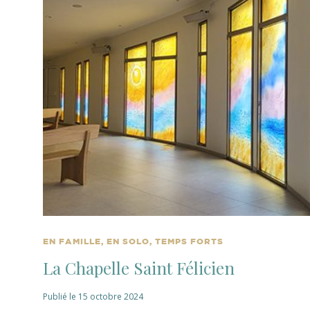
EN FAMILLE, EN SOLO, TEMPS FORTS
La Chapelle Saint Félicien
Publié le 15 octobre 2024