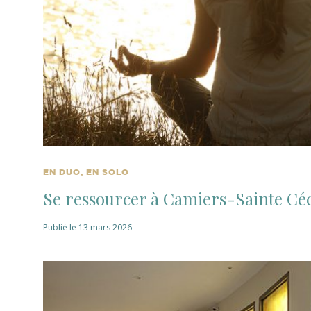
EN DUO, EN SOLO
Se ressourcer à Camiers-Sainte Céc
Publié le 13 mars 2026