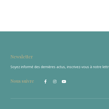
Newsletter
Soyez informé des dernières actus, inscrivez-vous à notre lett
Nous suivre