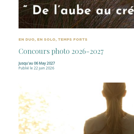
EN DUO, EN SOLO, TEMPS FORTS
Concours photo 2026-2027
Jusqu'au
06 May 2027
Publié le 22 juin 2026