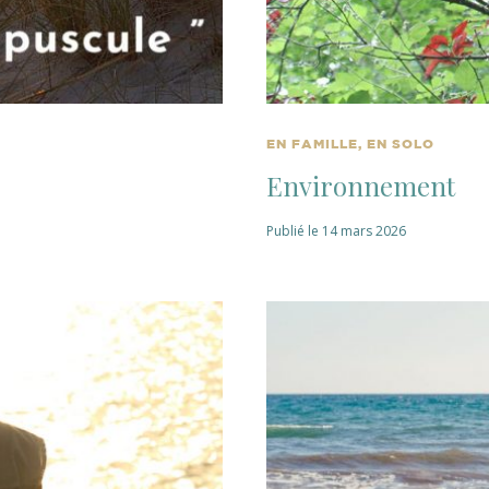
EN FAMILLE, EN SOLO
Environnement
Publié le 14 mars 2026