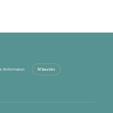
re d’information
M'inscrire