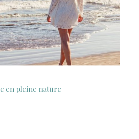
e en pleine nature