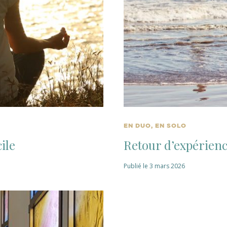
EN DUO, EN SOLO
ile
Retour d’expérienc
Publié le 3 mars 2026