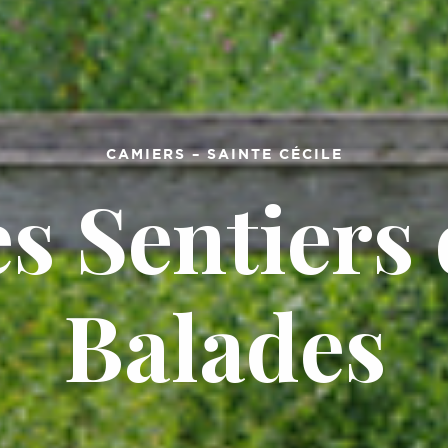
CAMIERS – SAINTE CÉCILE
s Sentiers
Balades