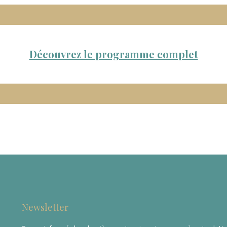
Découvrez le programme complet
Newsletter