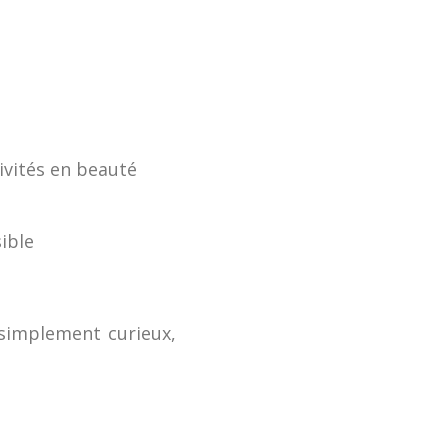
ivités en beauté
ible
 simplement curieux,