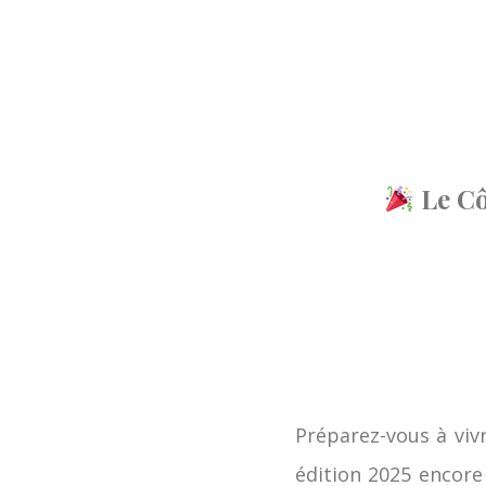
Le Cô
Préparez-vous à vivr
édition 2025 encore 