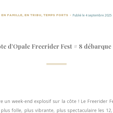
Publié le 4 septembre 2025
EN FAMILLE, EN TRIBU, TEMPS FORTS
te d’Opale Freerider Fest # 8 débarque 
e un week-end explosif sur la côte ! Le Freerider 
plus folle, plus vibrante, plus spectaculaire les 1