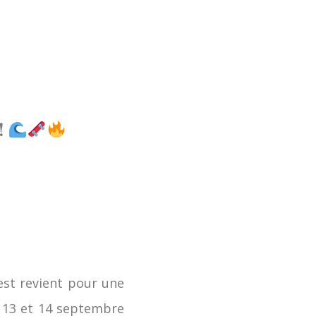
!
Fest revient pour une
2, 13 et 14 septembre